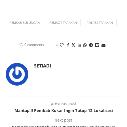
PEMKAB BULUNGAN
PEMKOT TARAKAN
POLRES TARAKAN
0 comments
0
SETIADI
previous post
Mantap!!! Pemkab Kukar Ingin Tutup 12 Lokalisasi
next post