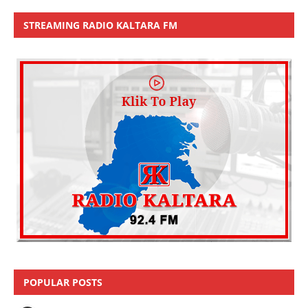
STREAMING RADIO KALTARA FM
POPULAR POSTS