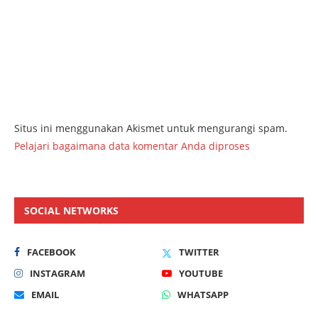
Situs ini menggunakan Akismet untuk mengurangi spam.
Pelajari bagaimana data komentar Anda diproses
SOCIAL NETWORKS
FACEBOOK
TWITTER
INSTAGRAM
YOUTUBE
EMAIL
WHATSAPP