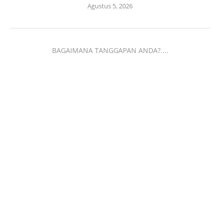
Agustus 5, 2026
BAGAIMANA TANGGAPAN ANDA?....