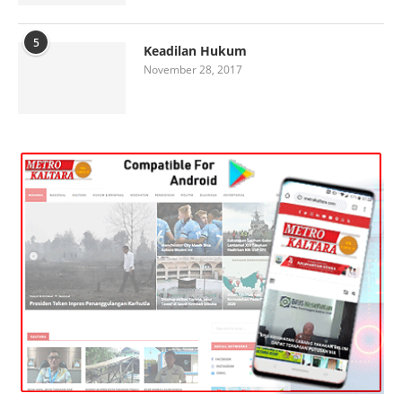
5
Keadilan Hukum
November 28, 2017