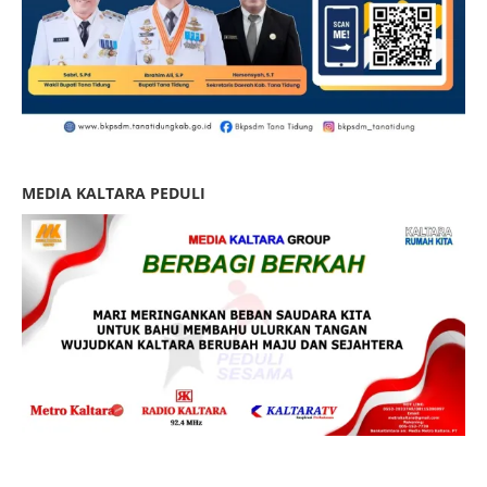
MEDIA KALTARA PEDULI