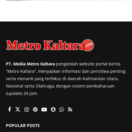
PT. Media Metro Kaltara
pengelolah website portal berita
“Metro Kaltara”, menyajikan informasi dan peristiwa penting
serta menarik yang terfokus di daerah Kalimantan Utara,
Nasional serta Olahraga, dengan sistem pembaharuan
(update) 24 jam.
POPULAR POSTS