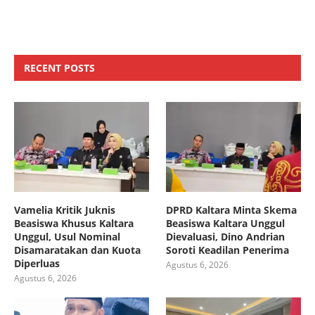
RECENT POSTS
Vamelia Kritik Juknis
DPRD Kaltara Minta Skema
Beasiswa Khusus Kaltara
Beasiswa Kaltara Unggul
Unggul, Usul Nominal
Dievaluasi, Dino Andrian
Disamaratakan dan Kuota
Soroti Keadilan Penerima
Diperluas
Agustus 6, 2026
Agustus 6, 2026