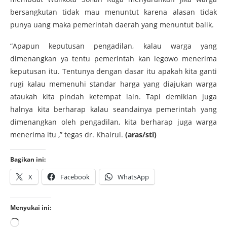
bersangkutan tidak mau menuntut karena alasan tidak
punya uang maka pemerintah daerah yang menuntut balik.
“Apapun keputusan pengadilan, kalau warga yang
dimenangkan ya tentu pemerintah kan legowo menerima
keputusan itu. Tentunya dengan dasar itu apakah kita ganti
rugi kalau memenuhi standar harga yang diajukan warga
ataukah kita pindah ketempat lain. Tapi demikian juga
halnya kita berharap kalau seandainya pemerintah yang
dimenangkan oleh pengadilan, kita berharap juga warga
menerima itu ,” tegas dr. Khairul.
(aras/sti)
Bagikan ini:
X
Facebook
WhatsApp
Menyukai ini: