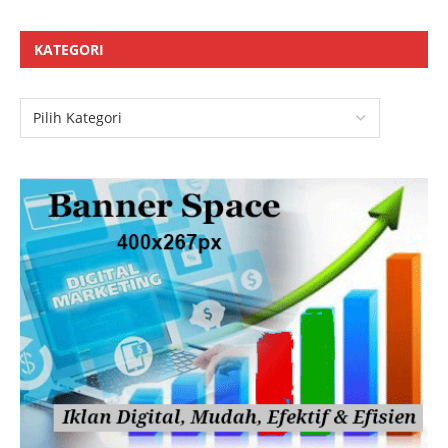
KATEGORI