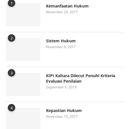
1
Kemanfaatan Hukum
November 20, 2017
2
Sistem Hukum
November 6, 2017
3
KIPI Kaltara Dilecut Penuhi Kriteria
Evaluasi Penilaian
September 6, 2019
4
Kepastian Hukum
November 15, 2017