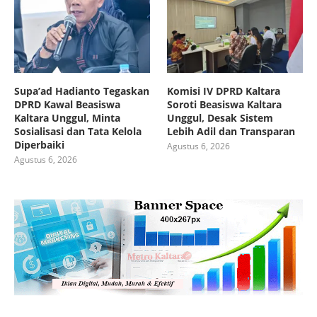
Supa’ad Hadianto Tegaskan
Komisi IV DPRD Kaltara
DPRD Kawal Beasiswa
Soroti Beasiswa Kaltara
Kaltara Unggul, Minta
Unggul, Desak Sistem
Sosialisasi dan Tata Kelola
Lebih Adil dan Transparan
Diperbaiki
Agustus 6, 2026
Agustus 6, 2026