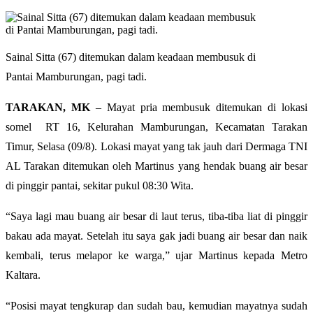
Sainal Sitta (67) ditemukan dalam keadaan membusuk di
Pantai Mamburungan, pagi tadi.
TARAKAN, MK
– Mayat pria membusuk ditemukan di lokasi
somel RT 16, Kelurahan Mamburungan, Kecamatan Tarakan
Timur, Selasa (09/8). Lokasi mayat yang tak jauh dari Dermaga TNI
AL Tarakan ditemukan oleh Martinus yang hendak buang air besar
di pinggir pantai, sekitar pukul 08:30 Wita.
“Saya lagi mau buang air besar di laut terus, tiba-tiba liat di pinggir
bakau ada mayat. Setelah itu saya gak jadi buang air besar dan naik
kembali, terus melapor ke warga,” ujar Martinus kepada Metro
Kaltara.
“Posisi mayat tengkurap dan sudah bau, kemudian mayatnya sudah