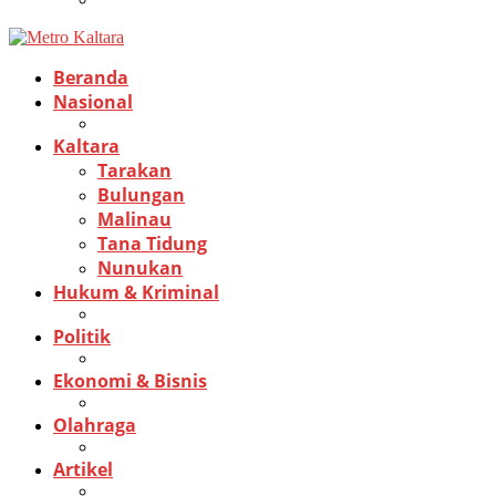
Beranda
Nasional
Kaltara
Tarakan
Bulungan
Malinau
Tana Tidung
Nunukan
Hukum & Kriminal
Politik
Ekonomi & Bisnis
Olahraga
Artikel