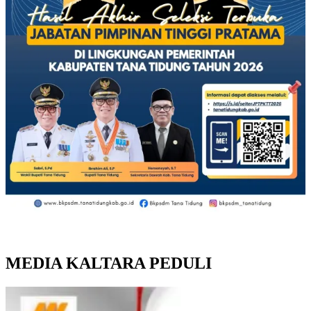
MEDIA KALTARA PEDULI