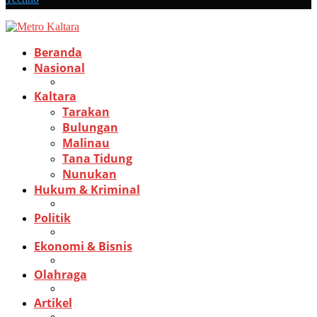
Beranda
Nasional
Kaltara
Tarakan
Bulungan
Malinau
Tana Tidung
Nunukan
Hukum & Kriminal
Politik
Ekonomi & Bisnis
Olahraga
Artikel