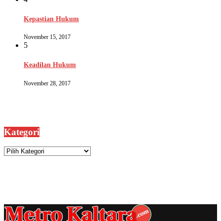
Kepastian Hukum
November 15, 2017
5
Keadilan Hukum
November 28, 2017
Kategori
Kategori