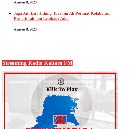
Agustus 8, 2026
Jaga Jati Diri Tidung, Ibrahim Ali Perkuat Kolaborasi
Pemerintah dan Lembaga Adat
Agustus 8, 2026
Streaming Radio Kaltara FM