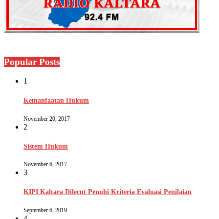
Popular Posts
1
Kemanfaatan Hukum
November 20, 2017
2
Sistem Hukum
November 6, 2017
3
KIPI Kaltara Dilecut Penuhi Kriteria Evaluasi Penilaian
September 6, 2019
4