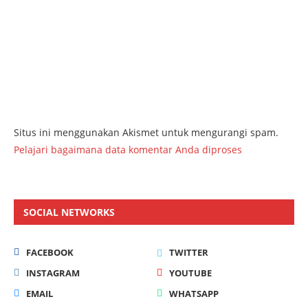
Situs ini menggunakan Akismet untuk mengurangi spam.
Pelajari bagaimana data komentar Anda diproses
SOCIAL NETWORKS
FACEBOOK
TWITTER
INSTAGRAM
YOUTUBE
EMAIL
WHATSAPP