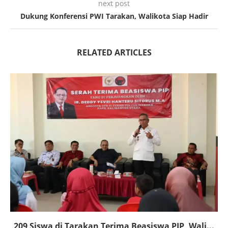
next post
Dukung Konferensi PWI Tarakan, Walikota Siap Hadir
RELATED ARTICLES
209 Siswa di Tarakan Terima Beasiswa PIP, Wali...