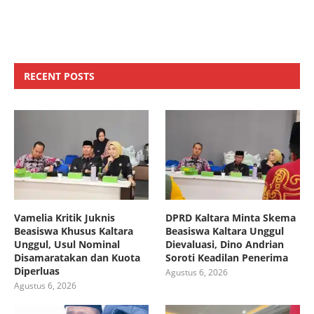
RECENT POSTS
Vamelia Kritik Juknis
DPRD Kaltara Minta Skema
Beasiswa Khusus Kaltara
Beasiswa Kaltara Unggul
Unggul, Usul Nominal
Dievaluasi, Dino Andrian
Disamaratakan dan Kuota
Soroti Keadilan Penerima
Diperluas
Agustus 6, 2026
Agustus 6, 2026