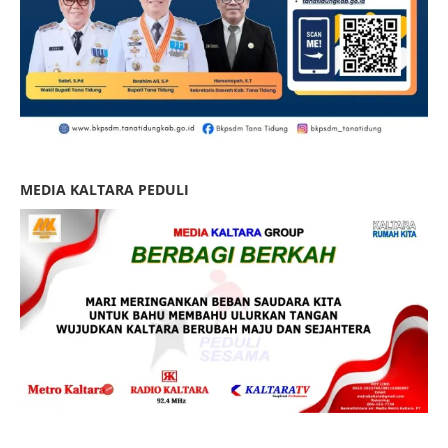
MEDIA KALTARA PEDULI