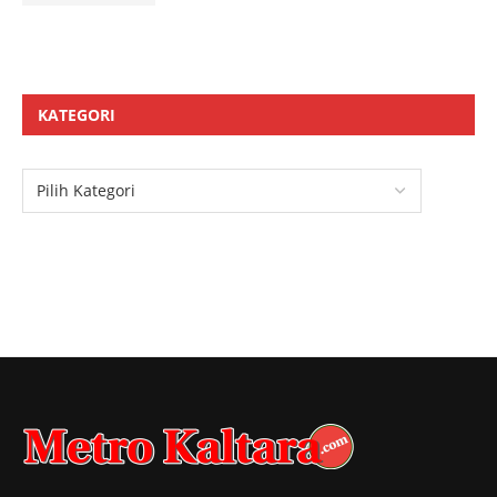
KATEGORI