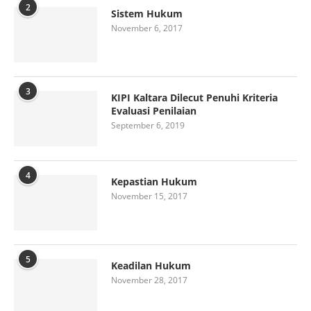
2
Sistem Hukum
November 6, 2017
3
KIPI Kaltara Dilecut Penuhi Kriteria
Evaluasi Penilaian
September 6, 2019
4
Kepastian Hukum
November 15, 2017
5
Keadilan Hukum
November 28, 2017