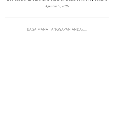
Agustus 5, 2026
BAGAIMANA TANGGAPAN ANDA?....