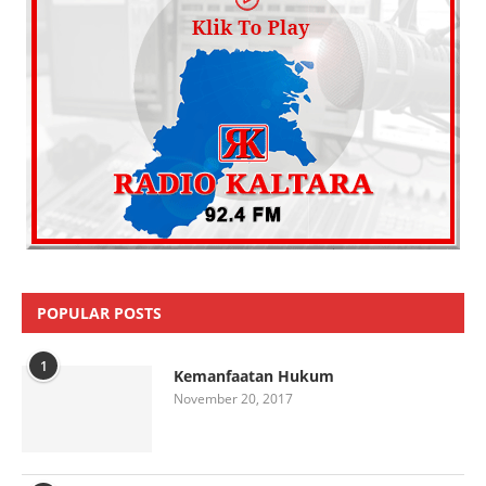
POPULAR POSTS
1
Kemanfaatan Hukum
November 20, 2017