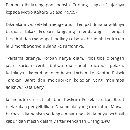
Bambu dibelakang pom bensin Gunung Lingkas,” ujarnya
kepada Metro Kaltara, Selasa (19/09)
Dikatakannya, setelah mengetahui tempat dimana adiknya
berada, kakak kroban langsung mendatangi tempat
tersebut dan mendapati adiknya disebuah rumah kontrakan
lalu membawanya pulang ke rumahnya.
“Pertama ditanya, korban hanya diam, tiba-tiba ditengah
jalan korban cerita bahwa dia sudah dicabuli pelaku.
Kakaknya kemudian membawa korban ke Kantor Polsek
Tarakan Barat dan melaporkan kejadian yang menimpa
adiknya,” kata Deny.
Ia menuturkan setelah Unit Reskrim Polsek Tarakan Barat
melakukan penyelidikan. Dua pelaku yang mencabuli Mawar
berhasil diamankan sedangkan satu pelaku lainnya berhasil
kabur dan masih dalam Daftar Pencarian Orang (DPO).