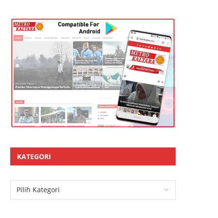
KATEGORI