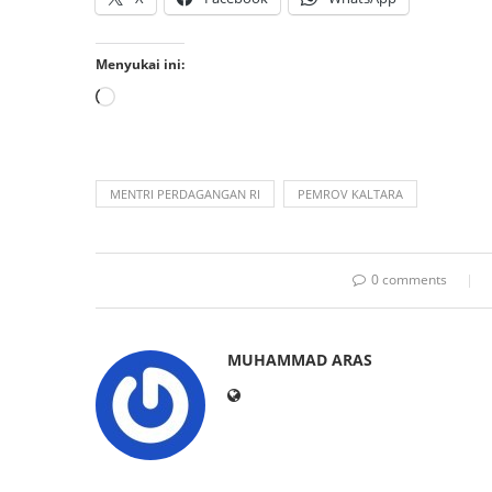
Menyukai ini:
MENTRI PERDAGANGAN RI
PEMROV KALTARA
0 comments
MUHAMMAD ARAS