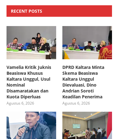
RECENT POSTS
Vamelia Kritik Juknis
DPRD Kaltara Minta
Beasiswa Khusus
Skema Beasiswa
Kaltara Unggul, Usul
Kaltara Unggul
Nominal
Dievaluasi, Dino
Disamaratakan dan
Andrian Soroti
Kuota Diperluas
Keadilan Penerima
Agustus 6, 2026
Agustus 6, 2026