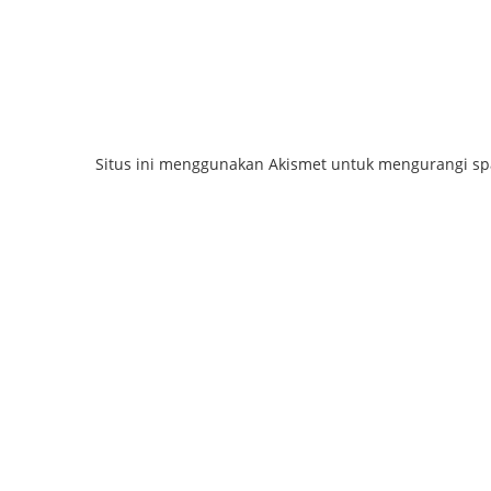
Situs ini menggunakan Akismet untuk mengurangi s