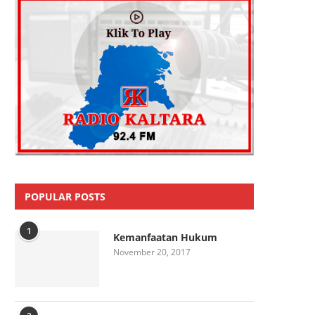
POPULAR POSTS
1
Kemanfaatan Hukum
November 20, 2017