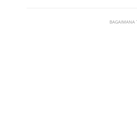
BAGAIMANA 