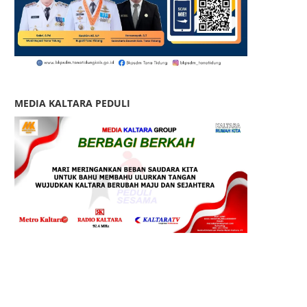
MEDIA KALTARA PEDULI