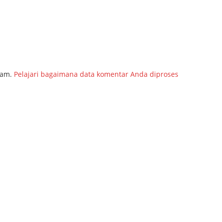
pam.
Pelajari bagaimana data komentar Anda diproses