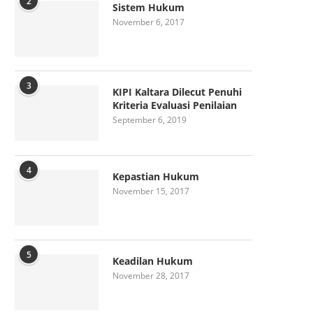
2
Sistem Hukum
November 6, 2017
3
KIPI Kaltara Dilecut Penuhi
Kriteria Evaluasi Penilaian
September 6, 2019
4
Kepastian Hukum
November 15, 2017
5
Keadilan Hukum
November 28, 2017