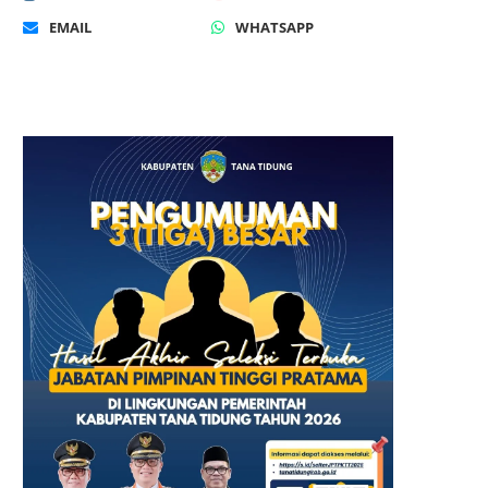
EMAIL
WHATSAPP