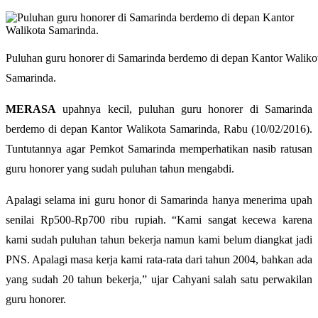
Puluhan guru honorer di Samarinda berdemo di depan Kantor Waliko
Samarinda.
MERASA
upahnya kecil, puluhan guru honorer di Samarinda
berdemo di depan Kantor Walikota Samarinda, Rabu (10/02/2016).
Tuntutannya agar Pemkot Samarinda memperhatikan nasib ratusan
guru honorer yang sudah puluhan tahun mengabdi.
Apalagi selama ini guru honor di Samarinda hanya menerima upah
senilai Rp500-Rp700 ribu rupiah. “Kami sangat kecewa karena
kami sudah puluhan tahun bekerja namun kami belum diangkat jadi
PNS. Apalagi masa kerja kami rata-rata dari tahun 2004, bahkan ada
yang sudah 20 tahun bekerja,” ujar Cahyani salah satu perwakilan
guru honorer.