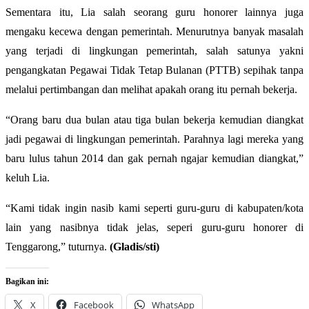
Sementara itu, Lia salah seorang guru honorer lainnya juga
mengaku kecewa dengan pemerintah. Menurutnya banyak masalah
yang terjadi di lingkungan pemerintah, salah satunya yakni
pengangkatan Pegawai Tidak Tetap Bulanan (PTTB) sepihak tanpa
melalui pertimbangan dan melihat apakah orang itu pernah bekerja.
“Orang baru dua bulan atau tiga bulan bekerja kemudian diangkat
jadi pegawai di lingkungan pemerintah. Parahnya lagi mereka yang
baru lulus tahun 2014 dan gak pernah ngajar kemudian diangkat,”
keluh Lia.
“Kami tidak ingin nasib kami seperti guru-guru di kabupaten/kota
lain yang nasibnya tidak jelas, seperi guru-guru honorer di
Tenggarong,” tuturnya.
(Gladis/sti)
Bagikan ini:
X
Facebook
WhatsApp