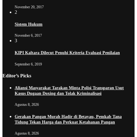
November 20, 2017
2
Sistem Hukum
November 6, 2017
3
KIPI Kaltara Dilecut Penuhi Kriteria Evaluasi Penilaian
September 6, 2019
Editor’s Picks
Aliansi Masyarakat Tarakan Minta Polisi Transparan Usut
Kasus Dugaan Doxing dan Tolak Kriminalisasi
Agustus 8, 2026
Gerakan Pangan Murah Hadir di Betayau, Pemkab Tana
Tidung Tekan Harga dan Perkuat Ketahanan Pangan
Agustus 8, 2026