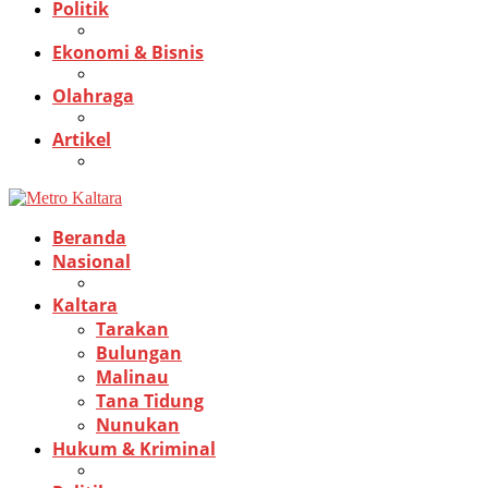
Politik
Ekonomi & Bisnis
Olahraga
Artikel
Beranda
Nasional
Kaltara
Tarakan
Bulungan
Malinau
Tana Tidung
Nunukan
Hukum & Kriminal