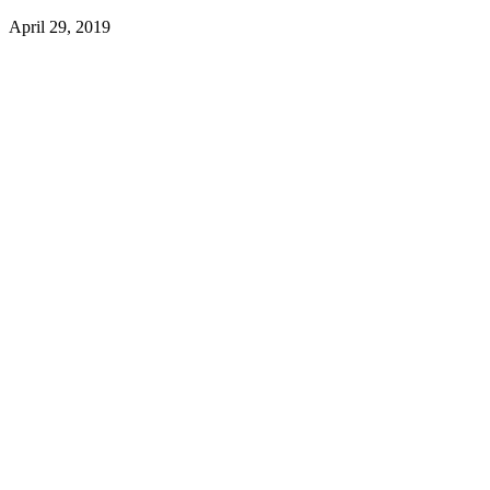
April 29, 2019