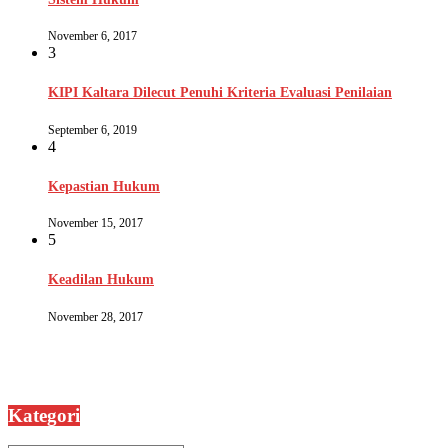
November 6, 2017
3
KIPI Kaltara Dilecut Penuhi Kriteria Evaluasi Penilaian
September 6, 2019
4
Kepastian Hukum
November 15, 2017
5
Keadilan Hukum
November 28, 2017
Kategori