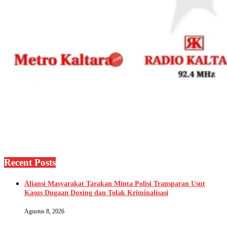
Recent Posts
Aliansi Masyarakat Tarakan Minta Polisi Transparan Usut
Kasus Dugaan Doxing dan Tolak Kriminalisasi
Agustus 8, 2026