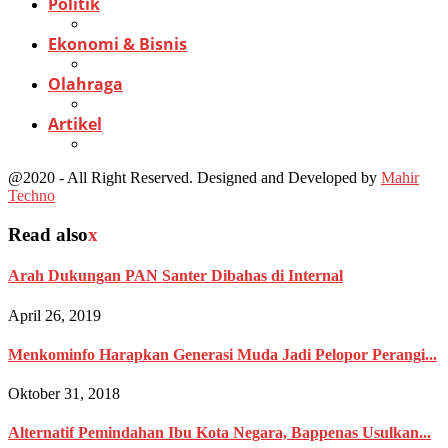
Politik
Ekonomi & Bisnis
Olahraga
Artikel
@2020 - All Right Reserved. Designed and Developed by
Mahir
Techno
Read also
x
Arah Dukungan PAN Santer Dibahas di Internal
April 26, 2019
Menkominfo Harapkan Generasi Muda Jadi Pelopor Perangi...
Oktober 31, 2018
Alternatif Pemindahan Ibu Kota Negara, Bappenas Usulkan...