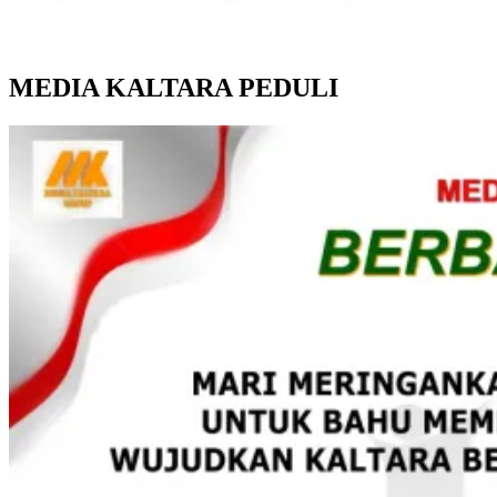
MEDIA KALTARA PEDULI