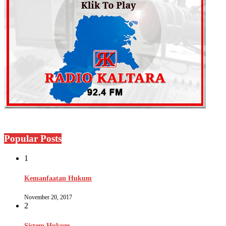
Popular Posts
1
Kemanfaatan Hukum
November 20, 2017
2
Sistem Hukum