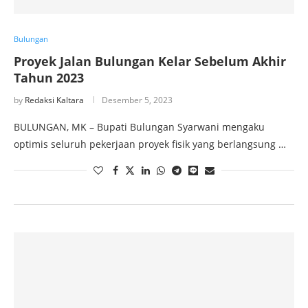
Bulungan
Proyek Jalan Bulungan Kelar Sebelum Akhir
Tahun 2023
by
Redaksi Kaltara
Desember 5, 2023
BULUNGAN, MK – Bupati Bulungan Syarwani mengaku
optimis seluruh pekerjaan proyek fisik yang berlangsung …