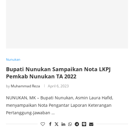
Nunukan
Bupati Nunukan Sampaikan Nota LKPJ
Pemkab Nunukan TA 2022
by
Muhammad Reza
April 6, 2023
NUNUKAN, MK – Bupati Nunukan, Asmin Laura Hafid,
menyampaikan Nota Pengantar Laporan Keterangan
Pertanggung-Jawaban …