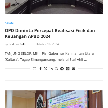
Kaltara
OPD Diminta Percepat Realisasi Fisik dan
Keuangan APBD 2024
by
Redaksi Kaltara
Oktober 16, 2024
TANJUNG SELOR, MK – Pjs. Gubernur Kalimantan Utara
(Kaltara), Togap Simangunsong, melalui Staf Ahli …