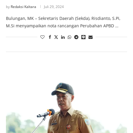
by
Redaksi Kaltara
Juli 29, 2024
Bulungan, MK – Sekretaris Daerah (Sekda), Risdianto, S.Pi,
M.Si menyampaikan nota rancangan Perubahan APBD …