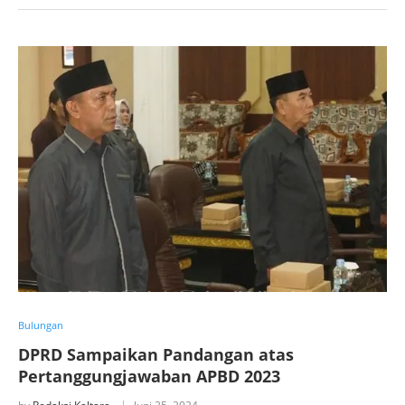
Bulungan
DPRD Sampaikan Pandangan atas
Pertanggungjawaban APBD 2023