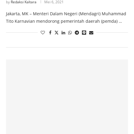
by
Redaksi Kaltara
Mei 6, 2021
Jakarta, MK – Menteri Dalam Negeri (Mendagri) Muhammad
Tito Karnavian mendorong pemerintah daerah (pemda) …