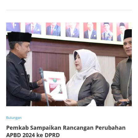
Bulungan
Pemkab Sampaikan Rancangan Perubahan
APBD 2024 ke DPRD