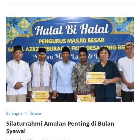
Bulungan
Kaltara
Silaturrahmi Amalan Penting di Bulan
Syawal