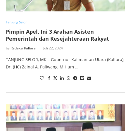
Tanjung Selor
Pimpin Apel, Ini 3 Arahan Asisten
Pemerintah dan Kesejahteraan Rakyat
by
Redaksi Kaltara
Juli 22, 2024
TANJUNG SELOR, MK – Gubernur Kalimantan Utara (Kaltara),
Dr. (HC) Zainal A. Paliwang, M.Hum …