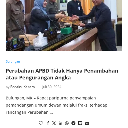
Bulungan
Perubahan APBD Tidak Hanya Penambahan
atau Pengurangan Angka
by
Redaksi Kaltara
Juli 30, 2024
Bulungan, MK – Rapat paripurna penyampaian
pemandangan umum dewan melalui fraksi terhadap
rancangan Perubahan …