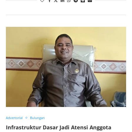
Advertorial
Bulungan
Infrastruktur Dasar Jadi Atensi Anggota