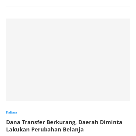
Kaltara
Dana Transfer Berkurang, Daerah Diminta
Lakukan Perubahan Belanja