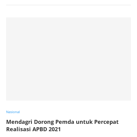
Nasional
Mendagri Dorong Pemda untuk Percepat
Realisasi APBD 2021