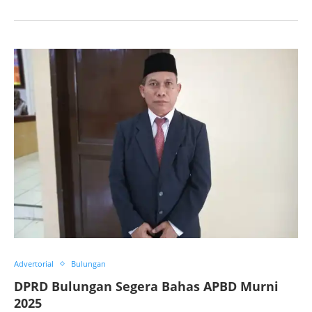
Advertorial
Bulungan
DPRD Bulungan Segera Bahas APBD Murni
2025