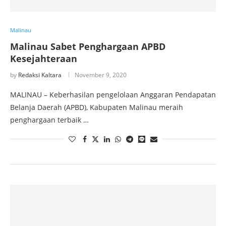
Malinau
Malinau Sabet Penghargaan APBD
Kesejahteraan
by
Redaksi Kaltara
November 9, 2020
MALINAU – Keberhasilan pengelolaan Anggaran Pendapatan
Belanja Daerah (APBD), Kabupaten Malinau meraih
penghargaan terbaik …