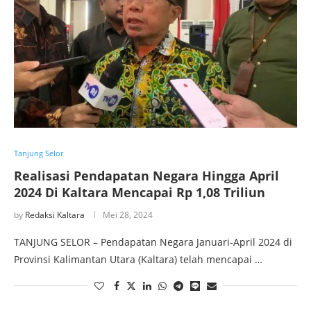
Tanjung Selor
Realisasi Pendapatan Negara Hingga April
2024 Di Kaltara Mencapai Rp 1,08 Triliun
by
Redaksi Kaltara
Mei 28, 2024
TANJUNG SELOR – Pendapatan Negara Januari-April 2024 di
Provinsi Kalimantan Utara (Kaltara) telah mencapai …