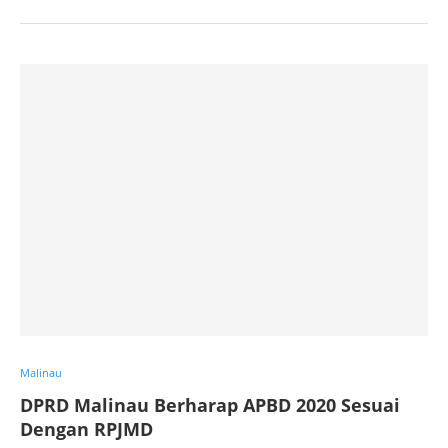
Malinau
DPRD Malinau Berharap APBD 2020 Sesuai
Dengan RPJMD