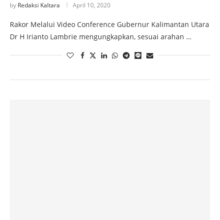
by
Redaksi Kaltara
April 10, 2020
Rakor Melalui Video Conference Gubernur Kalimantan Utara
Dr H Irianto Lambrie mengungkapkan, sesuai arahan …