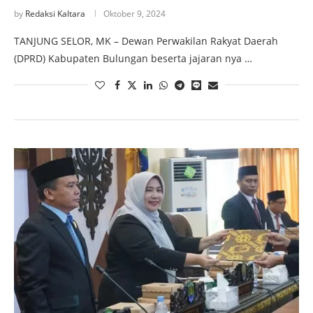
by
Redaksi Kaltara
Oktober 9, 2024
TANJUNG SELOR, MK – Dewan Perwakilan Rakyat Daerah
(DPRD) Kabupaten Bulungan beserta jajaran nya …