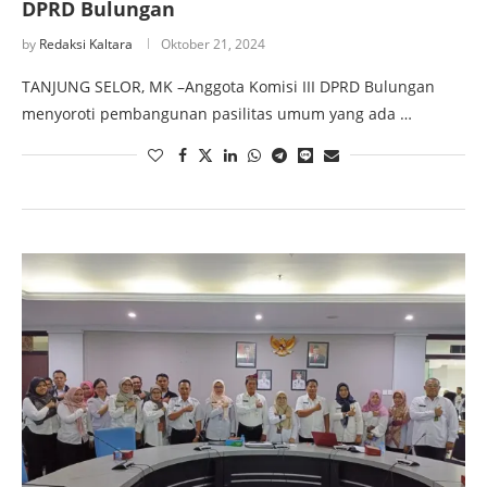
DPRD Bulungan
by
Redaksi Kaltara
Oktober 21, 2024
TANJUNG SELOR, MK –Anggota Komisi III DPRD Bulungan
menyoroti pembangunan pasilitas umum yang ada …