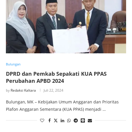
Bulungan
DPRD dan Pemkab Sepakati KUA PPAS
Perubahan APBD 2024
by
Redaksi Kaltara
Juli 22, 2024
Bulungan, MK – Kebijakan Umum Anggaran dan Prioritas
Plafon Anggaran Sementara (KUA PPAS) menjadi …