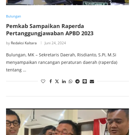
Bulungan
Pemkab Sampaikan Raperda
Pertanggungjawaban APBD 2023
by
Redaksi Kaltara
Juni 24, 2024
Bulungan, MK – Sekretaris Daerah, Risdianto, S.Pi, M.Si
menyampaikan rancangan peraturan daerah (raperda)
tentang …