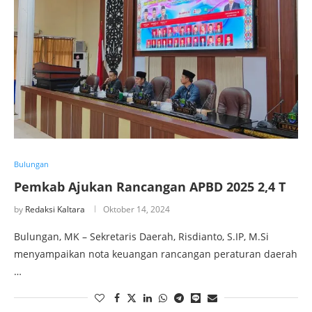
Bulungan
Pemkab Ajukan Rancangan APBD 2025 2,4 T
by
Redaksi Kaltara
Oktober 14, 2024
Bulungan, MK – Sekretaris Daerah, Risdianto, S.IP, M.Si
menyampaikan nota keuangan rancangan peraturan daerah
…