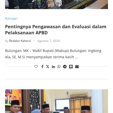
Bulungan
Pentingnya Pengawasan dan Evaluasi dalam
Pelaksanaan APBD
by
Redaksi Kaltara
Agustus 7, 2024
Bulungan, MK – Wakil Bupati (Wabup) Bulungan, Ingkong
Ala, SE, M.Si menyampaikan terima kasih …