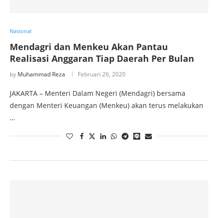
Nasional
Mendagri dan Menkeu Akan Pantau
Realisasi Anggaran Tiap Daerah Per Bulan
by
Muhammad Reza
Februari 26, 2020
JAKARTA – Menteri Dalam Negeri (Mendagri) bersama
dengan Menteri Keuangan (Menkeu) akan terus melakukan
…