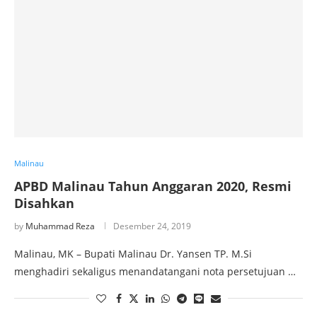
Malinau
APBD Malinau Tahun Anggaran 2020, Resmi
Disahkan
by
Muhammad Reza
Desember 24, 2019
Malinau, MK – Bupati Malinau Dr. Yansen TP. M.Si
menghadiri sekaligus menandatangani nota persetujuan …