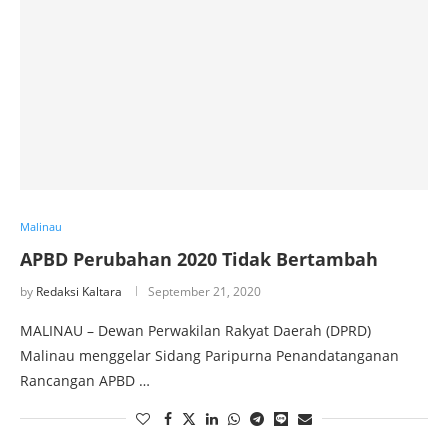
Malinau
APBD Perubahan 2020 Tidak Bertambah
by
Redaksi Kaltara
September 21, 2020
MALINAU – Dewan Perwakilan Rakyat Daerah (DPRD)
Malinau menggelar Sidang Paripurna Penandatanganan
Rancangan APBD …