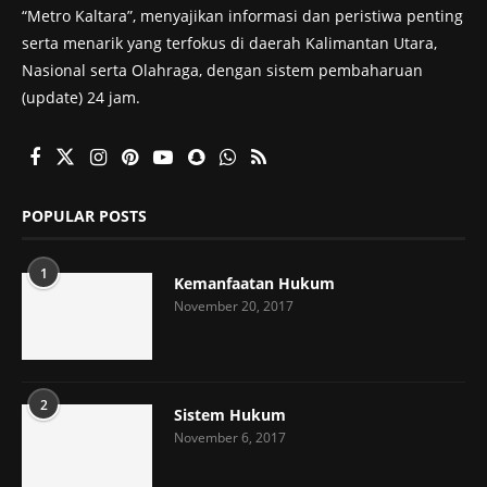
“Metro Kaltara”, menyajikan informasi dan peristiwa penting
serta menarik yang terfokus di daerah Kalimantan Utara,
Nasional serta Olahraga, dengan sistem pembaharuan
(update) 24 jam.
POPULAR POSTS
1
Kemanfaatan Hukum
November 20, 2017
2
Sistem Hukum
November 6, 2017