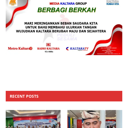
RECENT POSTS