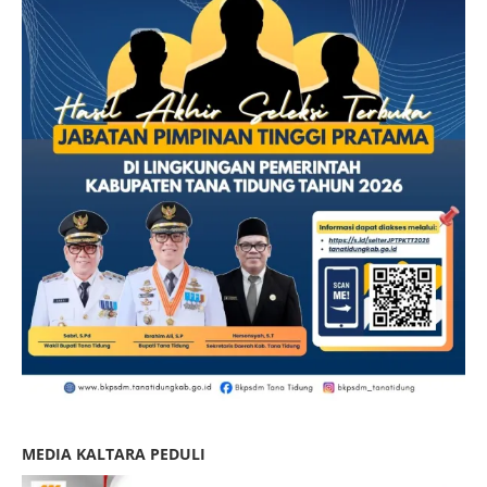
MEDIA KALTARA PEDULI