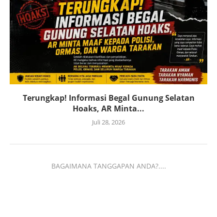
Terungkap! Informasi Begal Gunung Selatan
Hoaks, AR Minta...
Juli 28, 2026
BAGAIMANA TANGGAPAN ANDA?....