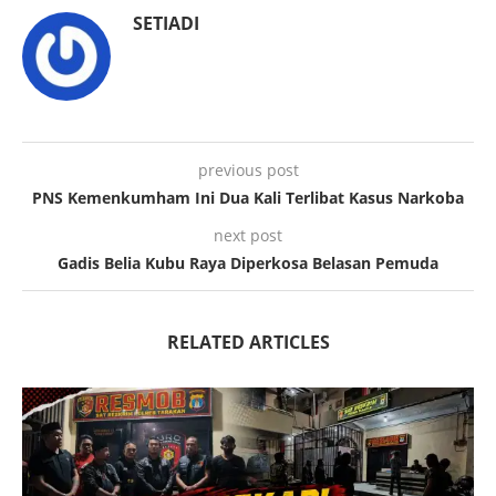
SETIADI
previous post
PNS Kemenkumham Ini Dua Kali Terlibat Kasus Narkoba
next post
Gadis Belia Kubu Raya Diperkosa Belasan Pemuda
RELATED ARTICLES