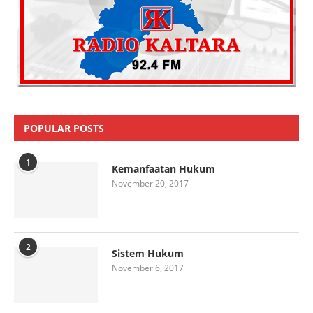
POPULAR POSTS
1
Kemanfaatan Hukum
November 20, 2017
2
Sistem Hukum
November 6, 2017