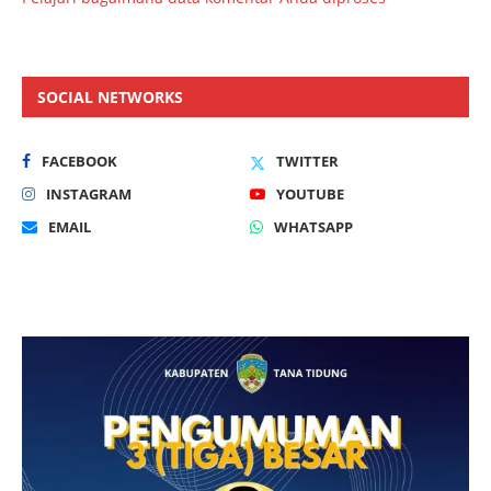
SOCIAL NETWORKS
FACEBOOK
TWITTER
INSTAGRAM
YOUTUBE
EMAIL
WHATSAPP