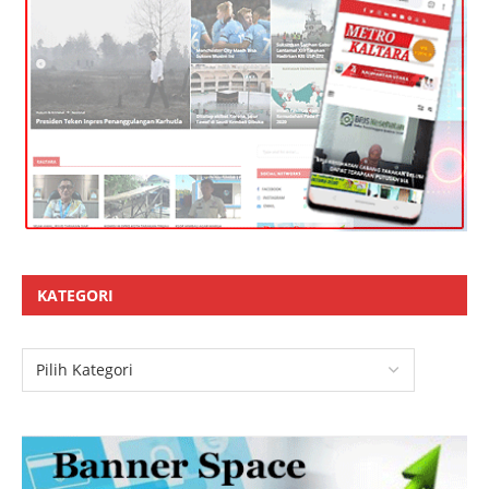
KATEGORI