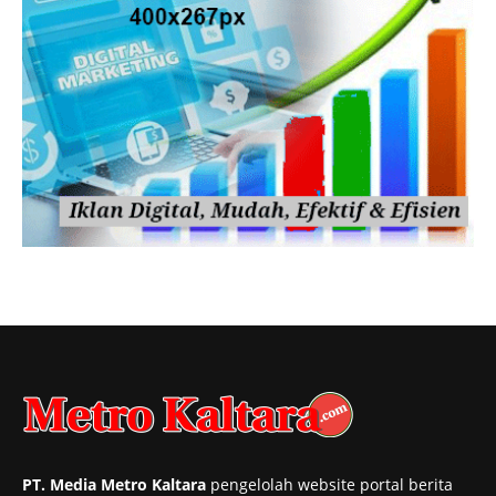
PT. Media Metro Kaltara
pengelolah website portal berita