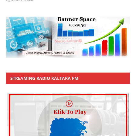
STREAMING RADIO KALTARA FM