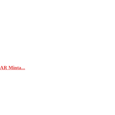
AR Minta...