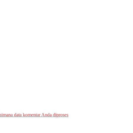
gaimana data komentar Anda diproses