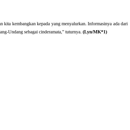
Akan kita kembangkan kepada yang menyalurkan. Informasinya ada dari
ndang-Undang sebagai cinderamata,” tuturnya.
(Lyn/MK*1)