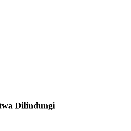
wa Dilindungi