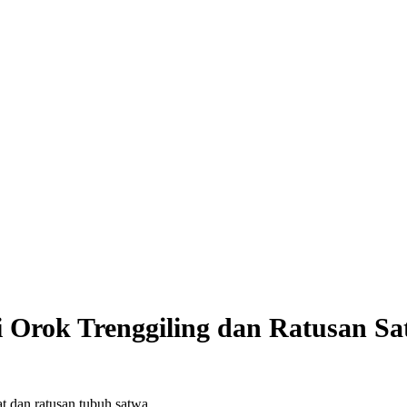
rok Trenggiling dan Ratusan Sat