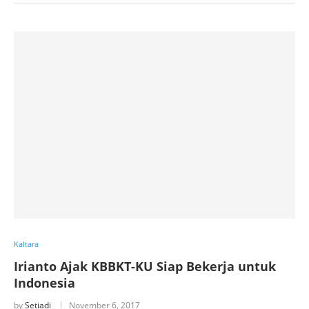
Kaltara
Irianto Ajak KBBKT-KU Siap Bekerja untuk
Indonesia
by
Setiadi
November 6, 2017