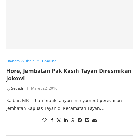
Ekonomi & Bisnis
Headline
Hore, Jembatan Pak Kasih Tayan Diresmikan
Jokowi
by
Setiadi
Maret 22, 2016
Kalbar, MK – Riuh tepuk tangan menyambut peresmian
Jembatan Kapuas Tayan di Kecamatan Tayan, …