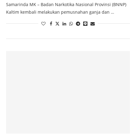
Samarinda MK – Badan Narkotika Nasional Provinsi (BNNP)
Kaltim kembali melakukan pemusnahan ganja dan …