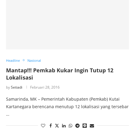
Headline
Nasional
Mantap!!! Pemkab Kukar Ingin Tutup 12
Lokalisasi
by
Setiadi
Februari 28, 2016
Samarinda, MK – Pemerintah Kabupaten (Pemkab) Kutai
Kartanegara berencana menutup 12 lokalisasi yang tersebar
…