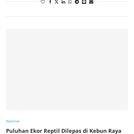
Nasional
Puluhan Ekor Reptil Dilepas di Kebun Raya