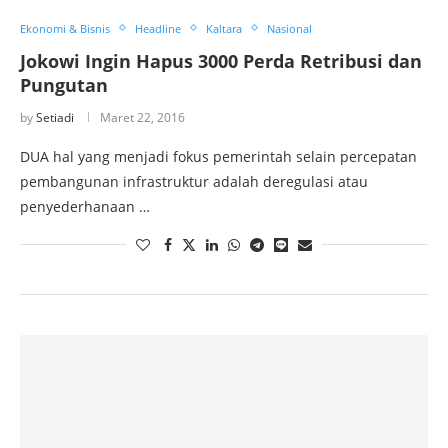
Ekonomi & Bisnis
Headline
Kaltara
Nasional
Jokowi Ingin Hapus 3000 Perda Retribusi dan
Pungutan
by
Setiadi
Maret 22, 2016
DUA hal yang menjadi fokus pemerintah selain percepatan
pembangunan infrastruktur adalah deregulasi atau
penyederhanaan …