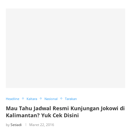
Headline
Kaltara
Nasional
Tarakan
Mau Tahu Jadwal Resmi Kunjungan Jokowi di
Kalimantan? Yuk Cek Disini
by
Setiadi
Maret 22, 2016