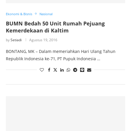
Ekonomi & Bisnis
Nasional
BUMN Bedah 50 Unit Rumah Pejuang
Kemerdekaan di Kaltim
by
Setiadi
Agustus 19, 2016
BONTANG, MK – Dalam memeriahkan Hari Ulang Tahun
Republik Indonesia ke-71, PT Pupuk Indonesia …