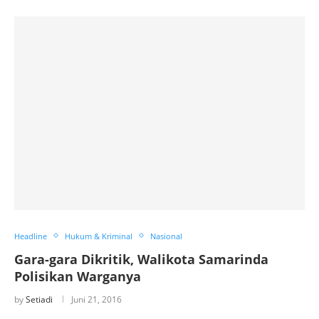
Headline
Hukum & Kriminal
Nasional
Gara-gara Dikritik, Walikota Samarinda
Polisikan Warganya
by
Setiadi
Juni 21, 2016