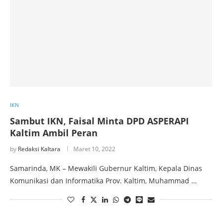
IKN
Sambut IKN, Faisal Minta DPD ASPERAPI
Kaltim Ambil Peran
by
Redaksi Kaltara
Maret 10, 2022
Samarinda, MK – Mewakili Gubernur Kaltim, Kepala Dinas
Komunikasi dan Informatika Prov. Kaltim, Muhammad …