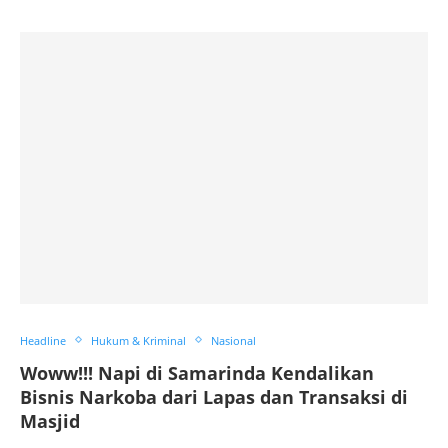
Headline
Hukum & Kriminal
Nasional
Woww!!! Napi di Samarinda Kendalikan
Bisnis Narkoba dari Lapas dan Transaksi di
Masjid