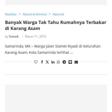
Headline
Hukum & Kriminal
Nasional
Banyak Warga Tak Tahu Rumahnya Terbakar
di Karang Asam
by
Setiadi
Maret 11, 2016
Samarinda, MK – Warga Jalan Slamet Riyadi di Kelurahan
Karang Asam, Kota Samarinda terlihat …