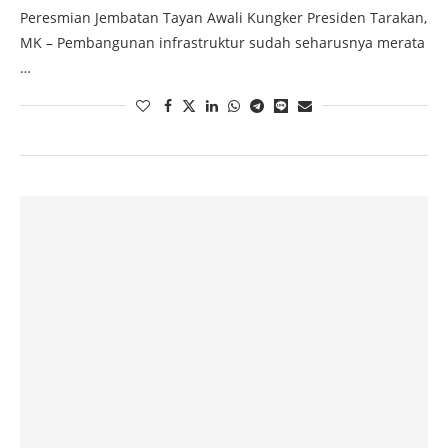
Peresmian Jembatan Tayan Awali Kungker Presiden Tarakan,
MK – Pembangunan infrastruktur sudah seharusnya merata
…