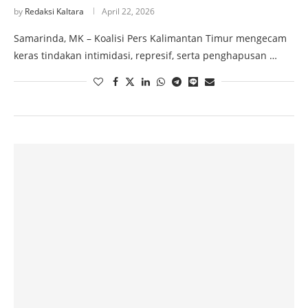
by
Redaksi Kaltara
April 22, 2026
Samarinda, MK – Koalisi Pers Kalimantan Timur mengecam
keras tindakan intimidasi, represif, serta penghapusan …