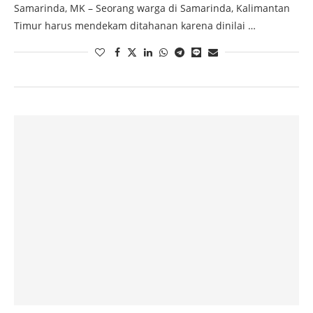
Samarinda, MK – Seorang warga di Samarinda, Kalimantan
Timur harus mendekam ditahanan karena dinilai …