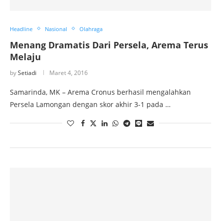
Headline
Nasional
Olahraga
Menang Dramatis Dari Persela, Arema Terus
Melaju
by
Setiadi
Maret 4, 2016
Samarinda, MK – Arema Cronus berhasil mengalahkan
Persela Lamongan dengan skor akhir 3-1 pada …