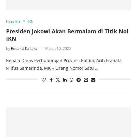
Headline
IKN
Presiden Jokowi Akan Bermalam di Titik Nol
IKN
by
Redaksi Kaltara
Maret 10, 2022
Kepala Dinas Perhubungan Provinsi Kaltim, Arih Franata
Filifus Samarinda, MK – Orang Nomor Satu …