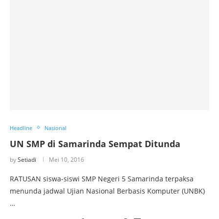
Headline
Nasional
UN SMP di Samarinda Sempat Ditunda
by
Setiadi
Mei 10, 2016
RATUSAN siswa-siswi SMP Negeri 5 Samarinda terpaksa
menunda jadwal Ujian Nasional Berbasis Komputer (UNBK)
…