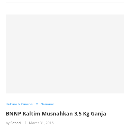
Hukum & Kriminal
Nasional
BNNP Kaltim Musnahkan 3,5 Kg Ganja
by
Setiadi
Maret 31, 2016