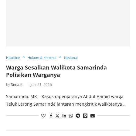
Headline
Hukum & Kriminal
Nasional
Warga Sesalkan Walikota Samarinda
Polisikan Warganya
by
Setiadi
Juni 21, 2016
Samarinda, MK – Kasus dipenjaranya Abdul Hamid warga
Teluk Lerong Samarinda lantaran mengkritik walikotanya …