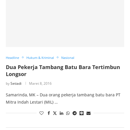
Headline
Hukum & Kriminal
Nasional
Dua Pekerja Tambang Batu Bara Tertimbun
Longsor
by
Setiadi
Maret 8, 2016
Samarinda, MK – Dua orang pekerja tambang batu bara PT
Mitra Indah Lestari (MIL) …