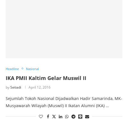
Headline
Nasional
IKA PMII Kaltim Gelar Muswil II
by
Setiadi
April 12, 2016
Sejumlah Tokoh Nasional Dijadwalkan Hadir Samarinda, MK-
Musyawarah Wilayah (Muswil) II Ikatan Alumni (IKA) …