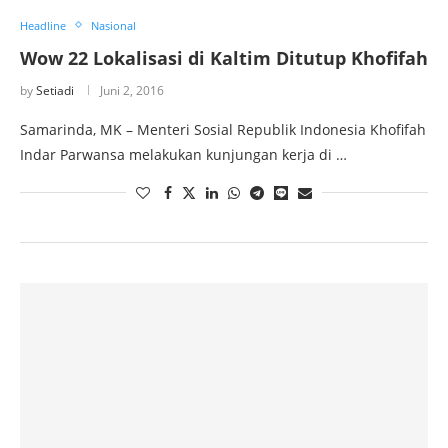
Headline
Nasional
Wow 22 Lokalisasi di Kaltim Ditutup Khofifah
by
Setiadi
Juni 2, 2016
Samarinda, MK – Menteri Sosial Republik Indonesia Khofifah
Indar Parwansa melakukan kunjungan kerja di …