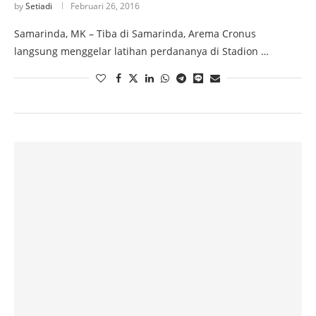
by
Setiadi
Februari 26, 2016
Samarinda, MK – Tiba di Samarinda, Arema Cronus
langsung menggelar latihan perdananya di Stadion …