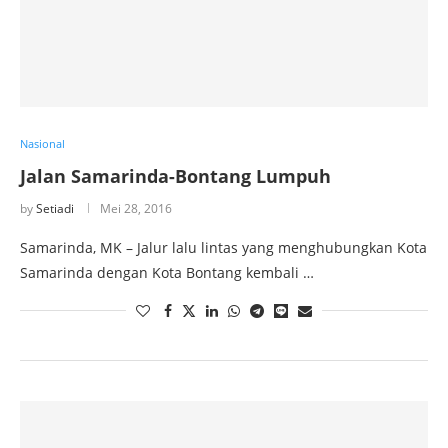
Nasional
Jalan Samarinda-Bontang Lumpuh
by
Setiadi
Mei 28, 2016
Samarinda, MK – Jalur lalu lintas yang menghubungkan Kota
Samarinda dengan Kota Bontang kembali …