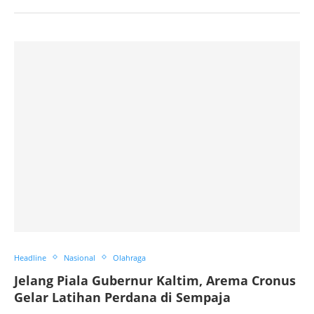
Headline
Nasional
Olahraga
Jelang Piala Gubernur Kaltim, Arema Cronus
Gelar Latihan Perdana di Sempaja